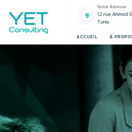
Notre Adresse
12 rue Ahmed E
Tunis
ACCUEIL
À PROPO