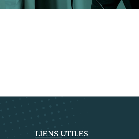
LIENS UTILES