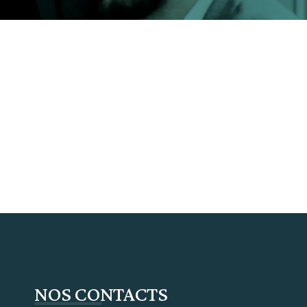
NOS CONTACTS