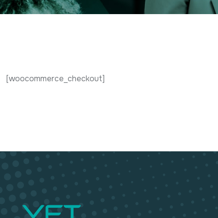
[woocommerce_checkout]