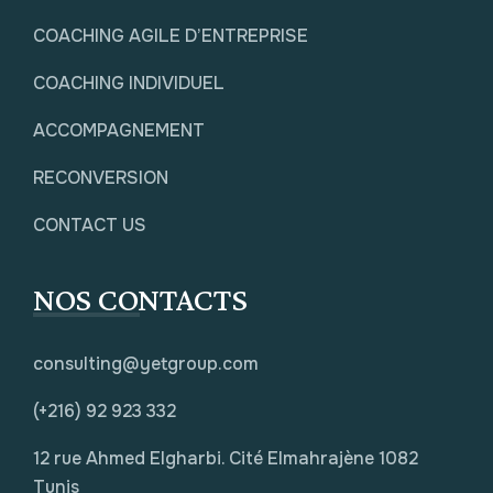
COACHING AGILE D’ENTREPRISE
COACHING INDIVIDUEL
ACCOMPAGNEMENT
RECONVERSION
CONTACT US
NOS CONTACTS
consulting@yetgroup.com
(+216) 92 923 332
12 rue Ahmed Elgharbi. Cité Elmahrajène 1082
Tunis