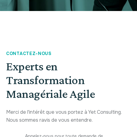
CONTACTEZ-NOUS
Experts en
Transformation
Managériale Agile
Merci de l'intérêt que vous portez à Yet Consulting.
Nous sommes ravis de vous entendre.
Appelez-nous pour toute demande de