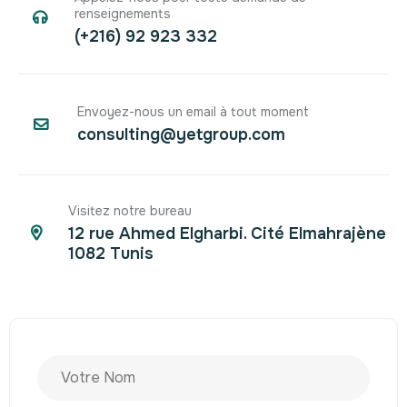
renseignements
(+216) 92 923 332
Envoyez-nous un email à tout moment
consulting@yetgroup.com
Visitez notre bureau
12 rue Ahmed Elgharbi. Cité Elmahrajène
1082 Tunis