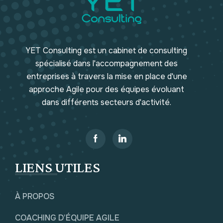
YET Consulting est un cabinet de consulting
spécialisé dans l'accompagnement des
entreprises à travers la mise en place d'une
approche Agile pour des équipes évoluant
dans différents secteurs d'activité.
LIENS UTILES
À PROPOS
COACHING D’ÉQUIPE AGILE