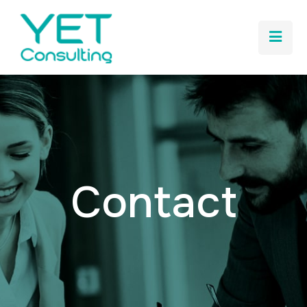
Contact