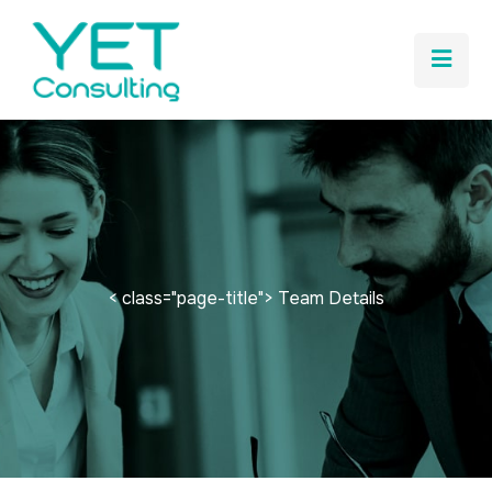
< class="page-title"> Team Details