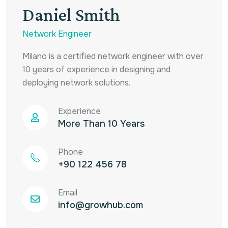
Daniel Smith
Network Engineer
Milano is a certified network engineer with over
10 years of experience in designing and
deploying network solutions.
Experience
More Than 10 Years
Phone
+90 122 456 78
Email
info@growhub.com