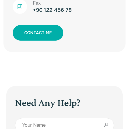
Fax
+90 122 456 78
CONTACT ME
Need Any Help?