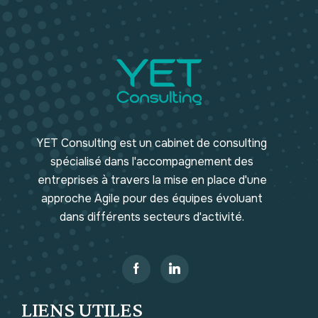
YET Consulting est un cabinet de consulting
spécialisé dans l'accompagnement des
entreprises à travers la mise en place d'une
approche Agile pour des équipes évoluant
dans différents secteurs d'activité.
LIENS UTILES