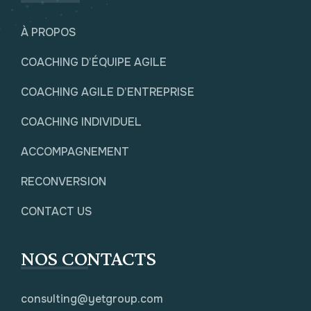
À PROPOS
COACHING D’ÉQUIPE AGILE
COACHING AGILE D’ENTREPRISE
COACHING INDIVIDUEL
ACCOMPAGNEMENT
RECONVERSION
CONTACT US
NOS CONTACTS
consulting@yetgroup.com